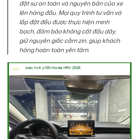
đặt sự an toàn và nguyên bản của xe
lên hàng đầu. Mọi quy trình tư vấn và
lắp đặt đều được thực hiện minh
bạch, đảm bảo không cắt đấu dây,
giữ nguyên giắc cắm zin, giúp khách
hàng hoàn toàn yên tâm.