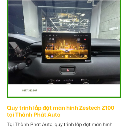
Quy trình lắp đặt màn hình Zestech Z100
tại Thành Phát Auto
Tại Thành Phát Auto, quy trình lắp đặt màn hình