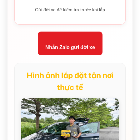
Gửi đời xe để kiểm tra trước khi lắp
Nhắn Zalo gửi đời xe
Hình ảnh lắp đặt tận nơi
thực tế