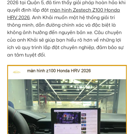
2026 tại Quận 5, đã tìm thấy giải pháp hoàn hảo khi
quyết định lắp đặt
màn hình Zestech Z100 Honda
HRV 2026
. Anh Khải muốn một hệ thống giải trí
thông minh, dẫn đường chính xác và đặc biệt là
không ảnh hưởng đến nguyên bản xe. Câu chuyện
của anh Khải sẽ giúp bạn hiểu rõ hơn về những lợi
ích và quy trình lắp đặt chuyên nghiệp, đảm bảo sự
an tâm tuyệt đối.