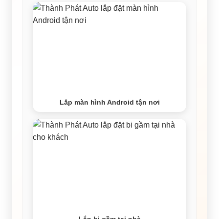
Lắp màn hình Android tận nơi