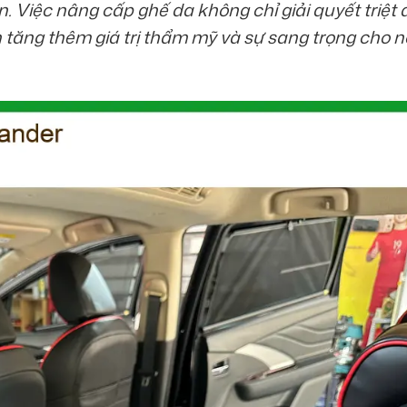
n. Việc nâng cấp ghế da không chỉ giải quyết triệt 
 tăng thêm giá trị thẩm mỹ và sự sang trọng cho n