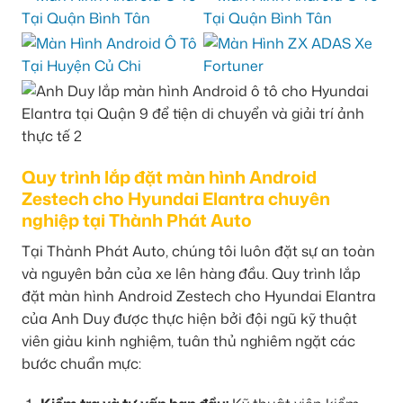
Quy trình lắp đặt màn hình Android
Zestech cho Hyundai Elantra chuyên
nghiệp tại Thành Phát Auto
Tại Thành Phát Auto, chúng tôi luôn đặt sự an toàn
và nguyên bản của xe lên hàng đầu. Quy trình lắp
đặt màn hình Android Zestech cho Hyundai Elantra
của Anh Duy được thực hiện bởi đội ngũ kỹ thuật
viên giàu kinh nghiệm, tuân thủ nghiêm ngặt các
bước chuẩn mực: