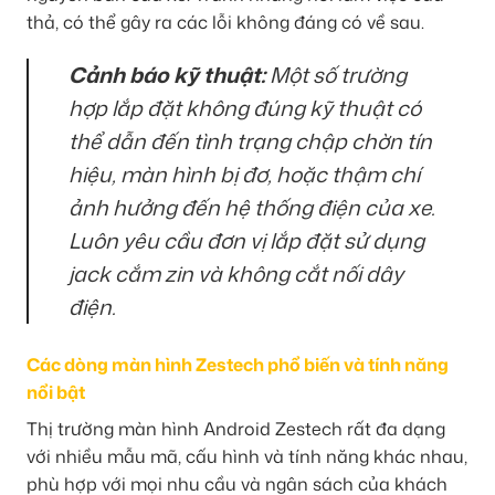
thả, có thể gây ra các lỗi không đáng có về sau.
Cảnh báo kỹ thuật:
Một số trường
hợp lắp đặt không đúng kỹ thuật có
thể dẫn đến tình trạng chập chờn tín
hiệu, màn hình bị đơ, hoặc thậm chí
ảnh hưởng đến hệ thống điện của xe.
Luôn yêu cầu đơn vị lắp đặt sử dụng
jack cắm zin và không cắt nối dây
điện.
Các dòng màn hình Zestech phổ biến và tính năng
nổi bật
Thị trường màn hình Android Zestech rất đa dạng
với nhiều mẫu mã, cấu hình và tính năng khác nhau,
phù hợp với mọi nhu cầu và ngân sách của khách