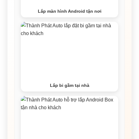
Lắp màn hình Android tận nơi
Lắp bi gầm tại nhà