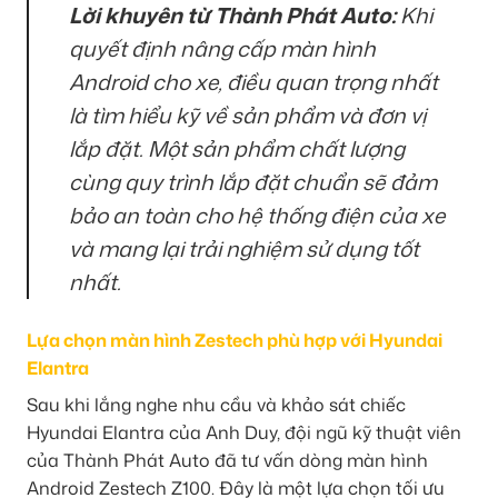
Lời khuyên từ Thành Phát Auto:
Khi
quyết định nâng cấp màn hình
Android cho xe, điều quan trọng nhất
là tìm hiểu kỹ về sản phẩm và đơn vị
lắp đặt. Một sản phẩm chất lượng
cùng quy trình lắp đặt chuẩn sẽ đảm
bảo an toàn cho hệ thống điện của xe
và mang lại trải nghiệm sử dụng tốt
nhất.
Lựa chọn màn hình Zestech phù hợp với Hyundai
Elantra
Sau khi lắng nghe nhu cầu và khảo sát chiếc
Hyundai Elantra của Anh Duy, đội ngũ kỹ thuật viên
của Thành Phát Auto đã tư vấn dòng màn hình
Android Zestech Z100. Đây là một lựa chọn tối ưu