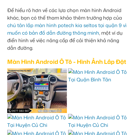
Để hiểu rõ hơn về các lựa chọn màn hình Android
khác, bạn có thể tham khảo thêm trường hợp của
chú tân lắp màn hình potech kia seltos tại quận 9 vì
muốn có bản đồ dẫn đường thông minh
, một ví dụ
điển hình về việc nâng cấp để cải thiện khả năng
dẫn đường.
Màn Hình Android Ô Tô - Hình Ảnh Lắp Đặt