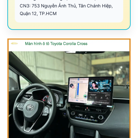
CN3: 753 Nguyễn Ảnh Thủ, Tân Chánh Hiệp,
Quận 12, TP.HCM