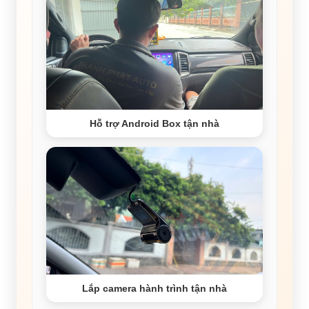
Hỗ trợ Android Box tận nhà
Lắp camera hành trình tận nhà