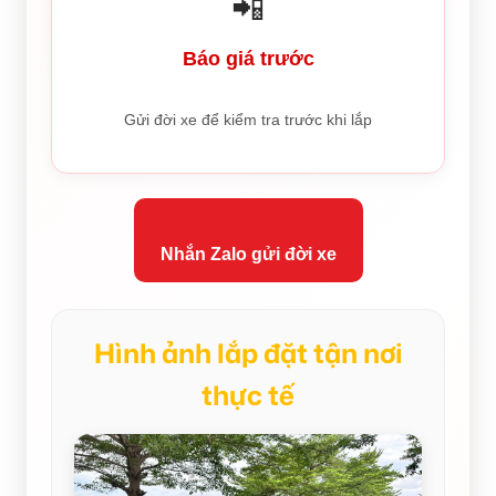
📲
Báo giá trước
Gửi đời xe để kiểm tra trước khi lắp
Nhắn Zalo gửi đời xe
Hình ảnh lắp đặt tận nơi
thực tế