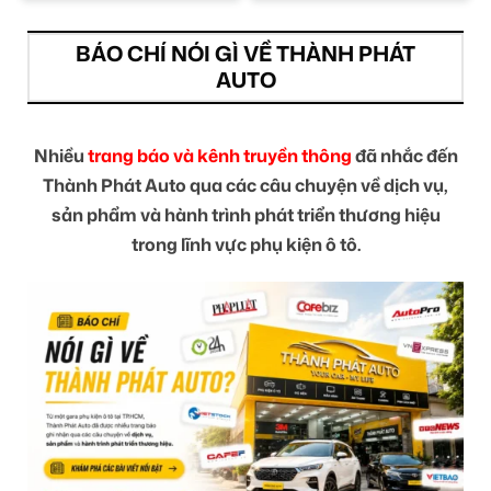
BÁO CHÍ NÓI GÌ VỀ THÀNH PHÁT
AUTO
Nhiều
trang báo và kênh truyền thông
đã nhắc đến
Thành Phát Auto qua các câu chuyện về dịch vụ,
sản phẩm và hành trình phát triển thương hiệu
trong lĩnh vực phụ kiện ô tô.