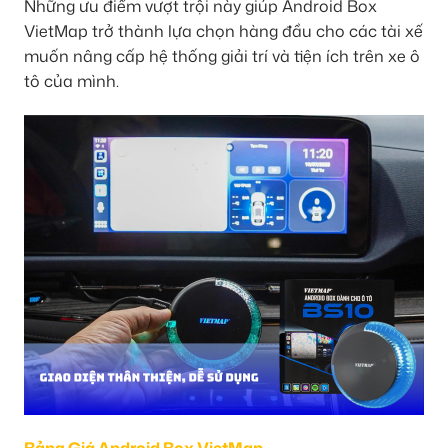
Những ưu điểm vượt trội này giúp Android Box
VietMap trở thành lựa chọn hàng đầu cho các tài xế
muốn nâng cấp hệ thống giải trí và tiện ích trên xe ô
tô của mình.