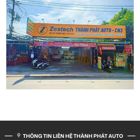
THÔNG TIN LIÊN HỆ THÀNH PHÁT AUTO