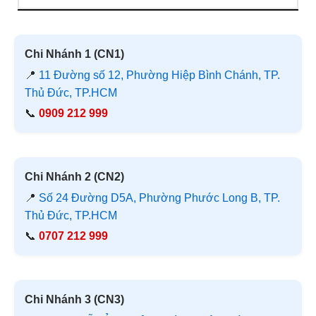
Chi Nhánh 1 (CN1)
📍
11 Đường số 12, Phường Hiệp Bình Chánh, TP.
Thủ Đức, TP.HCM
📞
0909 212 999
Chi Nhánh 2 (CN2)
📍
Số 24 Đường D5A, Phường Phước Long B, TP.
Thủ Đức, TP.HCM
📞
0707 212 999
Chi Nhánh 3 (CN3)