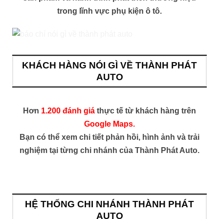
trong lĩnh vực phụ kiện ô tô.
KHÁCH HÀNG NÓI GÌ VỀ THÀNH PHÁT
AUTO
Hơn
1.200 đánh giá
thực tế từ khách hàng trên
Google Maps.
Bạn có thể xem chi tiết phản hồi, hình ảnh và trải
nghiệm tại từng chi nhánh của Thành Phát Auto.
HỆ THỐNG CHI NHÁNH THÀNH PHÁT
AUTO