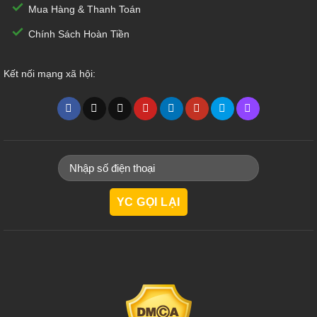
Mua Hàng & Thanh Toán
Chính Sách Hoàn Tiền
Kết nối mạng xã hội: