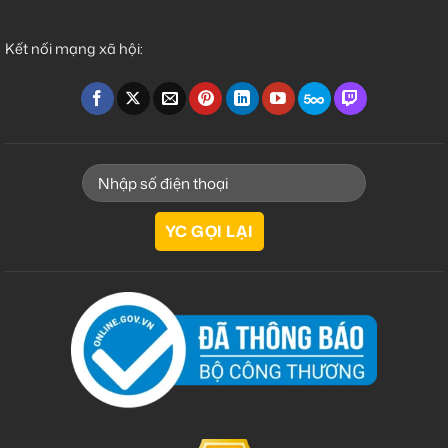
Kết nối mạng xã hội: