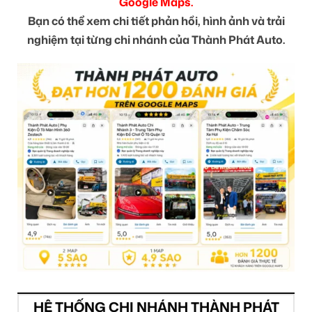
Google Maps.
Bạn có thể xem chi tiết phản hồi, hình ảnh và trải
nghiệm tại từng chi nhánh của Thành Phát Auto.
HỆ THỐNG CHI NHÁNH THÀNH PHÁT