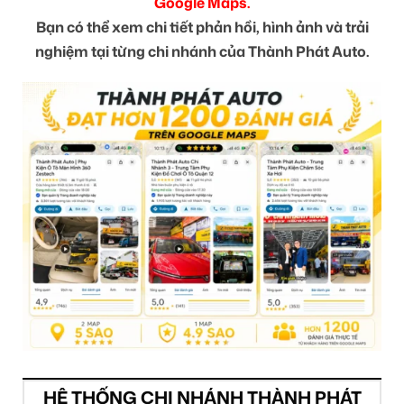
Google Maps.
Bạn có thể xem chi tiết phản hồi, hình ảnh và trải
nghiệm tại từng chi nhánh của Thành Phát Auto.
HỆ THỐNG CHI NHÁNH THÀNH PHÁT