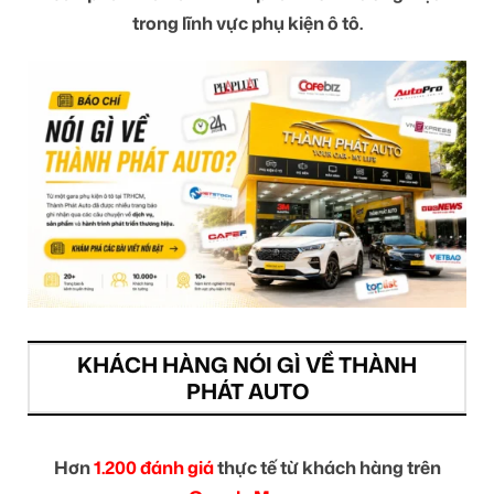
trong lĩnh vực phụ kiện ô tô.
KHÁCH HÀNG NÓI GÌ VỀ THÀNH
PHÁT AUTO
Hơn
1.200 đánh giá
thực tế từ khách hàng trên