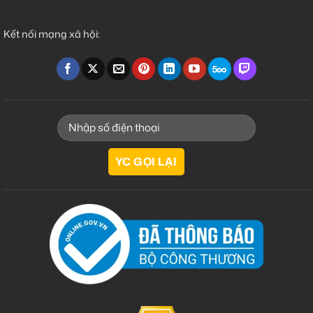
Kết nối mạng xã hội: