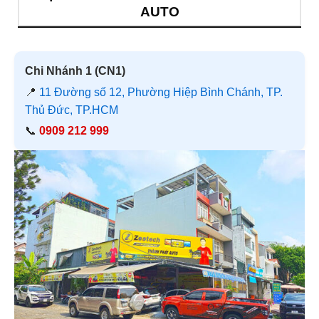
AUTO
Chi Nhánh 1 (CN1)
📍
11 Đường số 12, Phường Hiệp Bình Chánh, TP.
Thủ Đức, TP.HCM
📞
0909 212 999