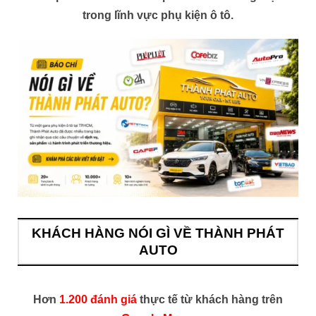
trong lĩnh vực phụ kiện ô tô.
KHÁCH HÀNG NÓI GÌ VỀ THÀNH PHÁT
AUTO
Hơn
1.200 đánh giá
thực tế từ khách hàng trên