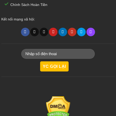
Chính Sách Hoàn Tiền
Kết nối mạng xã hội: