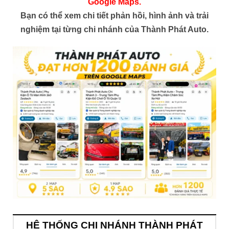
Google Maps.
Bạn có thể xem chi tiết phản hồi, hình ảnh và trải
nghiệm tại từng chi nhánh của Thành Phát Auto.
HỆ THỐNG CHI NHÁNH THÀNH PHÁT