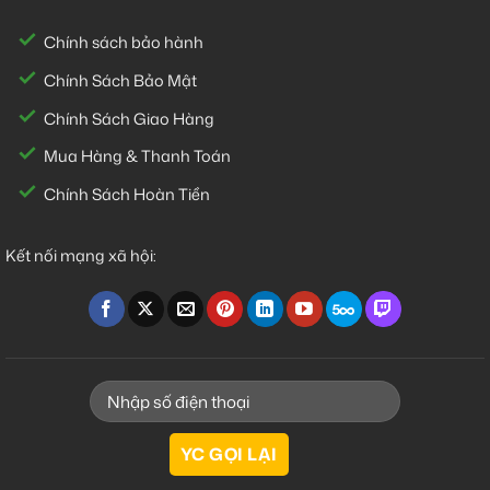
Chính sách bảo hành
Chính Sách Bảo Mật
Chính Sách Giao Hàng
Mua Hàng & Thanh Toán
Chính Sách Hoàn Tiền
Kết nối mạng xã hội: