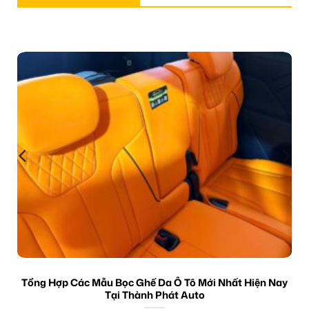
Tổng Hợp Các Mẫu Bọc Ghế Da Ô Tô Mới Nhất Hiện Nay
Tại Thành Phát Auto