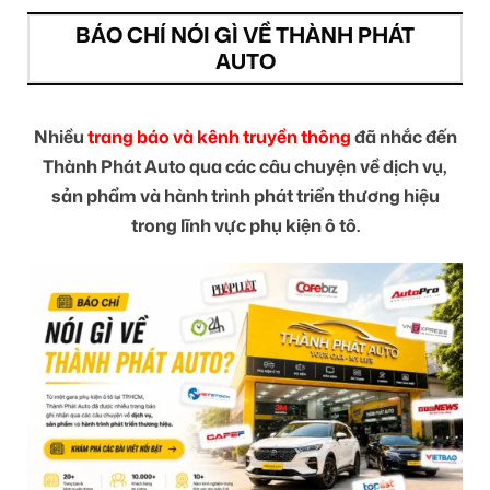
BÁO CHÍ NÓI GÌ VỀ THÀNH PHÁT
AUTO
Nhiều
trang báo và kênh truyền thông
đã nhắc đến
Thành Phát Auto qua các câu chuyện về dịch vụ,
sản phẩm và hành trình phát triển thương hiệu
trong lĩnh vực phụ kiện ô tô.