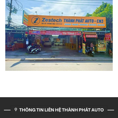
THÔNG TIN LIÊN HỆ THÀNH PHÁT AUTO