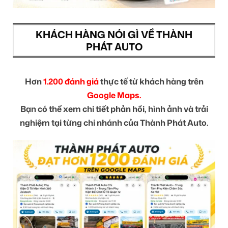
KHÁCH HÀNG NÓI GÌ VỀ THÀNH
PHÁT AUTO
Hơn
1.200 đánh giá
thực tế từ khách hàng trên
Google Maps.
Bạn có thể xem chi tiết phản hồi, hình ảnh và trải
nghiệm tại từng chi nhánh của Thành Phát Auto.