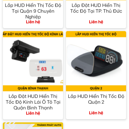
Lắp HUD Hiển Thị Tốc Độ
Lắp Đặt HUD Hiển Thị
Tại Quận 9 Chuyên
Tốc Độ Tại TP. Thủ Đức
Nghiệp
Liên hệ
Liên hệ
Lắp Đặt HUD Hiển Thị
Lắp HUD Hiển Thị Tốc Độ
Tốc Độ Kính Lái Ô Tô Tại
Quận 2
Quận Bình Thạnh
Liên hệ
Liên hệ