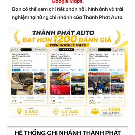
Google Maps.
Bạn có thể xem chi tiết phản hồi, hình ảnh và trải
nghiệm tại từng chi nhánh của Thành Phát Auto.
HỆ THỐNG CHI NHÁNH THÀNH PHÁT