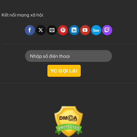
Kết nối mạng xã hội: