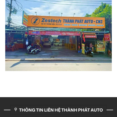
THÔNG TIN LIÊN HỆ THÀNH PHÁT AUTO