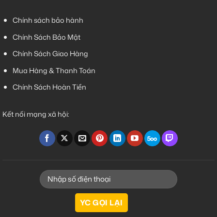
Chính sách bảo hành
Chính Sách Bảo Mật
Chính Sách Giao Hàng
Mua Hàng & Thanh Toán
Chính Sách Hoàn Tiền
Kết nối mạng xã hội: