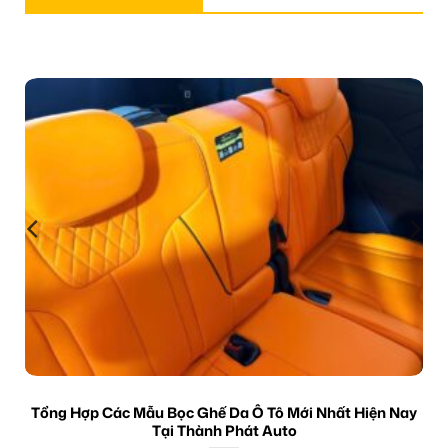
Tổng Hợp Các Mẫu Bọc Ghế Da Ô Tô Mới Nhất Hiện Nay
Tại Thành Phát Auto