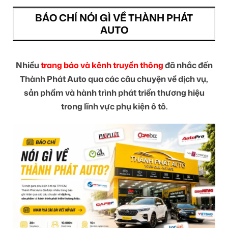
BÁO CHÍ NÓI GÌ VỀ THÀNH PHÁT
AUTO
Nhiều
trang báo và kênh truyền thông
đã nhắc đến
Thành Phát Auto qua các câu chuyện về dịch vụ,
sản phẩm và hành trình phát triển thương hiệu
trong lĩnh vực phụ kiện ô tô.