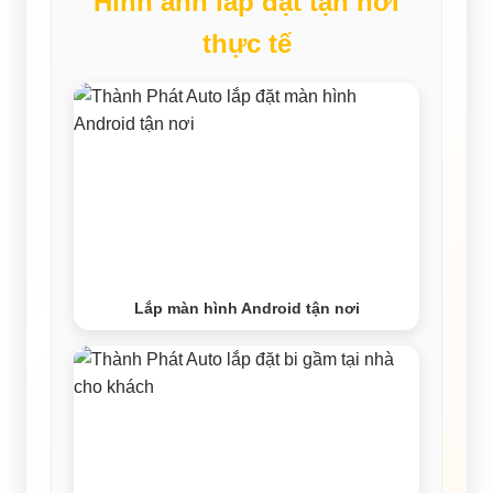
Hình ảnh lắp đặt tận nơi
thực tế
Lắp màn hình Android tận nơi