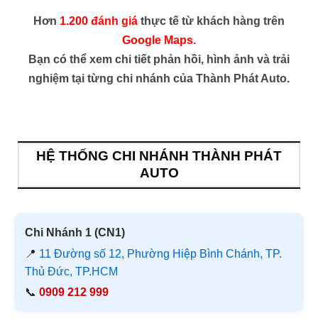
Hơn
1.200 đánh giá
thực tế từ khách hàng trên
Google Maps.
Bạn có thể xem chi tiết phản hồi, hình ảnh và trải
nghiệm tại từng chi nhánh của Thành Phát Auto.
HỆ THỐNG CHI NHÁNH THÀNH PHÁT
AUTO
Chi Nhánh 1 (CN1)
📍
11 Đường số 12, Phường Hiệp Bình Chánh, TP.
Thủ Đức, TP.HCM
📞
0909 212 999