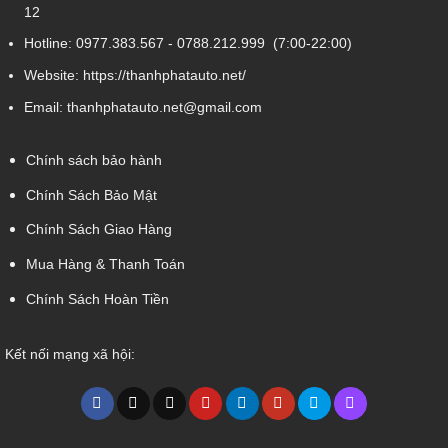
12
Hotline:
0977.383.567
-
0788.212.999
(7:00-22:00)
Website:
https://thanhphatauto.net/
Email:
thanhphatauto.net@gmail.com
Chính sách bảo hành
Chính Sách Bảo Mật
Chính Sách Giao Hàng
Mua Hàng & Thanh Toán
Chính Sách Hoàn Tiền
Kết nối mạng xã hội: