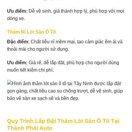
Ưu điểm:
Dễ vệ sinh, giá thành hợp lý, phù hợp với mọi
dòng xe.
Thảm Nỉ Lót Sàn Ô Tô
Đặc điểm:
Chất liệu nỉ mềm mại, tạo cảm giác êm ái và
thoải mái cho người sử dụng.
Ưu điểm:
Giá rẻ, dễ lắp đặt, phù hợp cho người dùng
muốn tiết kiệm chi phí.
Quy Trình Lắp Đặt Thảm Lót Sàn Ô Tô Tại
Thành Phát Auto