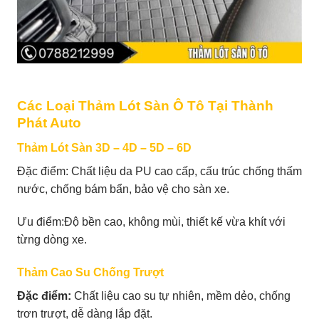
Các Loại Thảm Lót Sàn Ô Tô Tại Thành
Phát Auto
Thảm Lót Sàn 3D – 4D – 5D – 6D
Đặc điểm: Chất liệu da PU cao cấp, cấu trúc chống thấm
nước, chống bám bẩn, bảo vệ cho sàn xe.
Ưu điểm:Độ bền cao, không mùi, thiết kế vừa khít với
từng dòng xe.
Thảm Cao Su Chống Trượt
Đặc điểm:
Chất liệu cao su tự nhiên, mềm dẻo, chống
trơn trượt, dễ dàng lắp đặt.