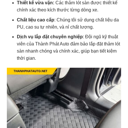
Thiết kế vừa vặn:
Các thảm lót sàn được thiết kế
chính xác theo kích thước từng dòng xe.
Chất liệu cao cấp
: Chúng tôi sử dụng chất liệu da
PU, cao su tự nhiên, và nỉ chất lượng.
Dịch vụ lắp đặt chuyên nghiệp
: Đội ngũ kỹ thuật
viên của Thành Phát Auto đảm bảo lắp đặt thảm lót
sàn nhanh chóng và chính xác, giúp bạn tiết kiệm
thời gian.