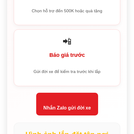
Chọn hỗ trợ đến 500K hoặc quà tặng
📲
Báo giá trước
Gửi đời xe để kiểm tra trước khi lắp
Nhắn Zalo gửi đời xe