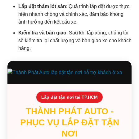
Lắp đặt thảm lót sàn
: Quá trình lắp đặt được thực
hiện nhanh chóng và chính xác, đảm bảo không
ảnh hưởng đến kết cấu xe.
Kiểm tra và bàn giao
: Sau khi lắp xong, chúng tôi
sẽ kiểm tra lại chất lượng và bàn giao xe cho khách
hàng.
Lắp đặt tận nơi tại TP.HCM
THÀNH PHÁT AUTO -
PHỤC VỤ LẮP ĐẶT TẬN
NƠI