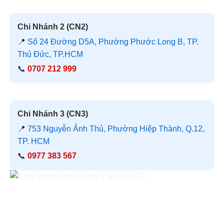
Chi Nhánh 2 (CN2)
📍
Số 24 Đường D5A, Phường Phước Long B, TP.
Thủ Đức, TP.HCM
📞
0707 212 999
Chi Nhánh 3 (CN3)
📍
753 Nguyễn Ảnh Thủ, Phường Hiệp Thành, Q.12,
TP. HCM
📞
0977 383 567