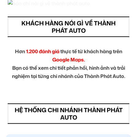
KHÁCH HÀNG NÓI GÌ VỀ THÀNH
PHÁT AUTO
Hơn
1.200 đánh giá
thực tế từ khách hàng trên
Google Maps.
Bạn có thể xem chi tiết phản hồi, hình ảnh và trải
nghiệm tại từng chi nhánh của Thành Phát Auto.
HỆ THỐNG CHI NHÁNH THÀNH PHÁT
AUTO