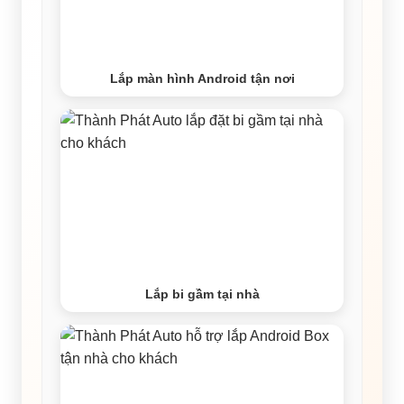
Lắp màn hình Android tận nơi
Lắp bi gầm tại nhà