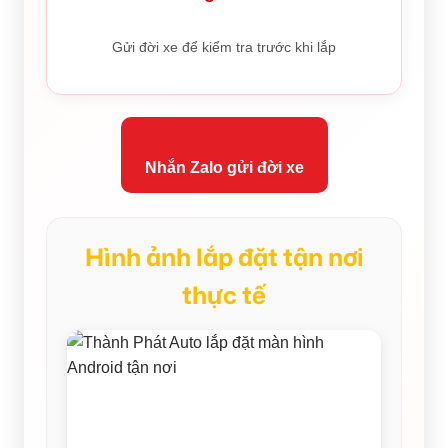
Gửi đời xe để kiểm tra trước khi lắp
Nhắn Zalo gửi đời xe
Hình ảnh lắp đặt tận nơi
thực tế