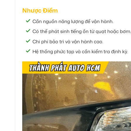
Nhược Điểm
Cần nguồn năng lượng để vận hành.
Có thể phát sinh tiếng ồn từ quạt hoặc bơm.
Chi phí bảo trì và vận hành cao.
Hệ thống phức tạp và cần kiểm tra định kỳ.