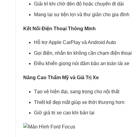
Giải trí khi chờ đèn đỏ hoặc chuyến đi dài
Mang lại sự tiện lợi và thư giãn cho gia đình
Kết Nối Điện Thoại Thông Minh
Hỗ trợ Apple CarPlay và Android Auto
Gọi điện, nhắn tin không cần chạm điện thoại
Điều khiển giọng nói đảm bảo an toàn lái xe
Nâng Cao Thẩm Mỹ và Giá Trị Xe
Tạo vẻ hiện đại, sang trọng cho nội thất
Thiết kế đẹp mắt giúp xe thời thượng hơn
Giữ giá trị xe cao khi bán lại