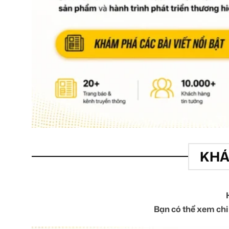
KHÁ
Bạn có thể xem chi 