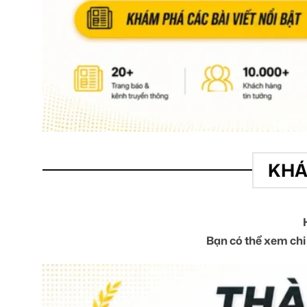
KHÁ
Bạn có thể xem chi 