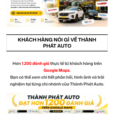
KHÁCH HÀNG NÓI GÌ VỀ THÀNH
PHÁT AUTO
Hơn
1.200 đánh giá
thực tế từ khách hàng trên
Google Maps.
Bạn có thể xem chi tiết phản hồi, hình ảnh và trải
nghiệm tại từng chi nhánh của Thành Phát Auto.