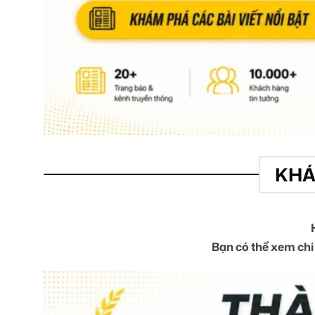
KHÁ
Bạn có thể xem chi 