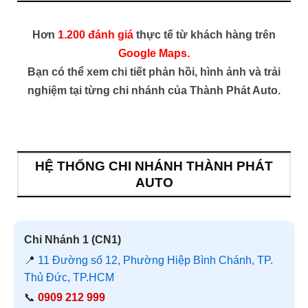
Hơn
1.200 đánh giá
thực tế từ khách hàng trên
Google Maps.
Bạn có thể xem chi tiết phản hồi, hình ảnh và trải
nghiệm tại từng chi nhánh của Thành Phát Auto.
HỆ THỐNG CHI NHÁNH THÀNH PHÁT
AUTO
Chi Nhánh 1 (CN1)
📍
11 Đường số 12, Phường Hiệp Bình Chánh, TP.
Thủ Đức, TP.HCM
📞
0909 212 999