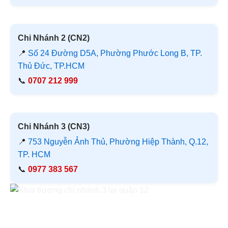
Chi Nhánh 2 (CN2)
📍
Số 24 Đường D5A, Phường Phước Long B, TP.
Thủ Đức, TP.HCM
📞
0707 212 999
Chi Nhánh 3 (CN3)
📍
753 Nguyễn Ảnh Thủ, Phường Hiệp Thành, Q.12,
TP. HCM
📞
0977 383 567