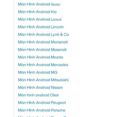
Màn Hình Android Isuzu
Màn Hình Android Kia
Màn Hình Android Lexus
Màn Hình Android Lincoln
Màn Hình Android Lynk & Co
Màn Hình Android Marserati
Màn Hình Android Maserati
Màn Hình Android Mazda
Màn Hình Android Mercedes
Màn Hình Android MG
Màn Hình Android Mitsubishi
Màn Hình Android Nissan
Màn hình android Oled
Màn Hình Android Peugeot
Màn Hình Android Porsche