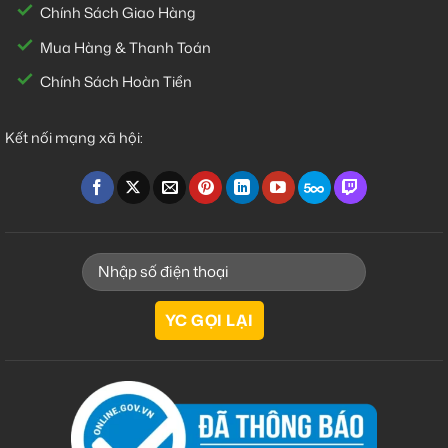
Chính Sách Giao Hàng
Mua Hàng & Thanh Toán
Chính Sách Hoàn Tiền
Kết nối mạng xã hội: