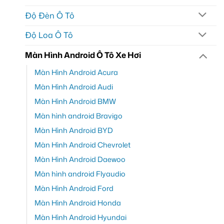
Độ Đèn Ô Tô
Độ Loa Ô Tô
Màn Hình Android Ô Tô Xe Hơi
Màn Hình Android Acura
Màn Hình Android Audi
Màn Hình Android BMW
Màn hình android Bravigo
Màn Hình Android BYD
Màn Hình Android Chevrolet
Màn Hình Android Daewoo
Màn hình android Flyaudio
Màn Hình Android Ford
Màn Hình Android Honda
Màn Hình Android Hyundai