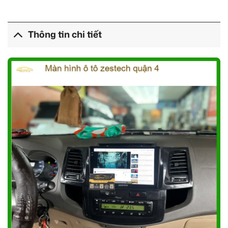
Thông tin chi tiết