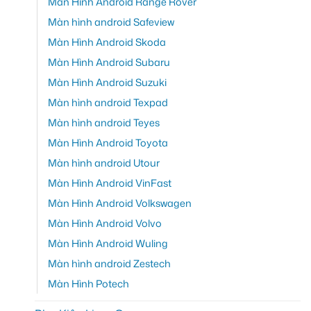
Màn Hình Android Range Rover
Màn hình android Safeview
Màn Hình Android Skoda
Màn Hình Android Subaru
Màn Hình Android Suzuki
Màn hình android Texpad
Màn hình android Teyes
Màn Hình Android Toyota
Màn hình android Utour
Màn Hình Android VinFast
Màn Hình Android Volkswagen
Màn Hình Android Volvo
Màn Hình Android Wuling
Màn hình android Zestech
Màn Hình Potech