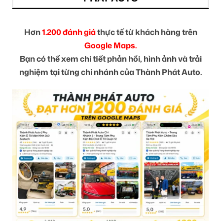
Hơn
1.200 đánh giá
thực tế từ khách hàng trên
Google Maps.
Bạn có thể xem chi tiết phản hồi, hình ảnh và trải
nghiệm tại từng chi nhánh của Thành Phát Auto.