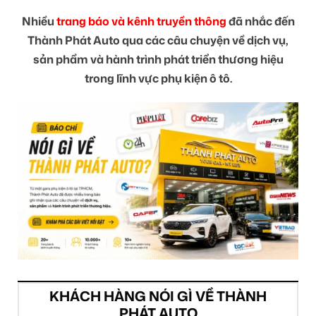
Nhiều
trang báo và kênh truyền thông
đã nhắc đến
Thành Phát Auto qua các câu chuyện về dịch vụ,
sản phẩm và hành trình phát triển thương hiệu
trong lĩnh vực phụ kiện ô tô.
KHÁCH HÀNG NÓI GÌ VỀ THÀNH
PHÁT AUTO