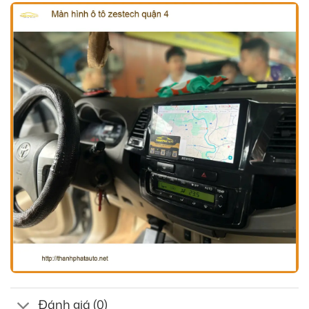
Đánh giá (0)