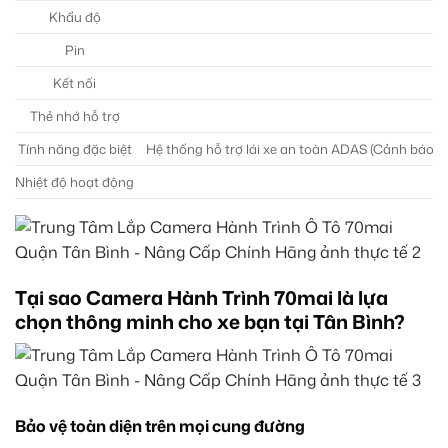
Khẩu độ
Pin
Kết nối
Thẻ nhớ hỗ trợ
Tính năng đặc biệt
Hệ thống hỗ trợ lái xe an toàn ADAS (Cảnh báo va
Nhiệt độ hoạt động
Tại sao Camera Hành Trình 70mai là lựa
chọn thông minh cho xe bạn tại Tân Bình?
Bảo vệ toàn diện trên mọi cung đường