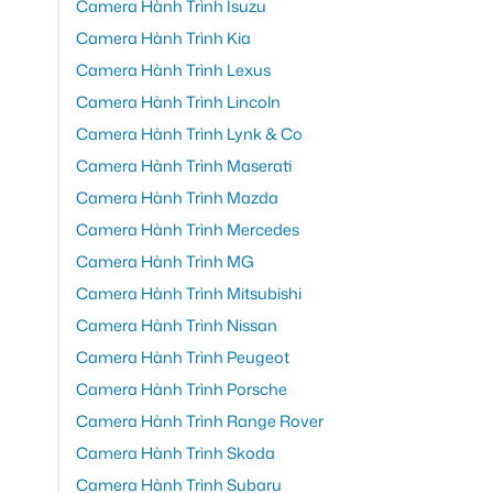
Camera Hành Trình Isuzu
Camera Hành Trình Kia
Camera Hành Trình Lexus
Camera Hành Trình Lincoln
Camera Hành Trình Lynk & Co
Camera Hành Trình Maserati
Camera Hành Trình Mazda
Camera Hành Trình Mercedes
Camera Hành Trình MG
Camera Hành Trình Mitsubishi
Camera Hành Trình Nissan
Camera Hành Trình Peugeot
Camera Hành Trình Porsche
Camera Hành Trình Range Rover
Camera Hành Trình Skoda
Camera Hành Trình Subaru