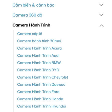
Cảm biến & cảnh báo
Camera 360 độ
Camera Hành Trình
Camera cập lề
Camera hành trình 70mai
Camera Hành Trình Acura
Camera Hành Trình Audi
Camera Hành Trình BMW
Camera Hành Trình BYD
Camera Hành Trình Chevrolet
Camera Hành Trình Daewoo
Camera Hành Trình Ford
Camera Hành Trình Honda
Camera Hành Trình Hyundai