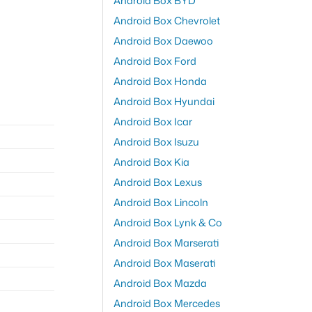
Android Box BYD
Android Box Chevrolet
Android Box Daewoo
Android Box Ford
Android Box Honda
Android Box Hyundai
Android Box Icar
Android Box Isuzu
Android Box Kia
Android Box Lexus
Android Box Lincoln
Android Box Lynk & Co
Android Box Marserati
Android Box Maserati
Android Box Mazda
Android Box Mercedes