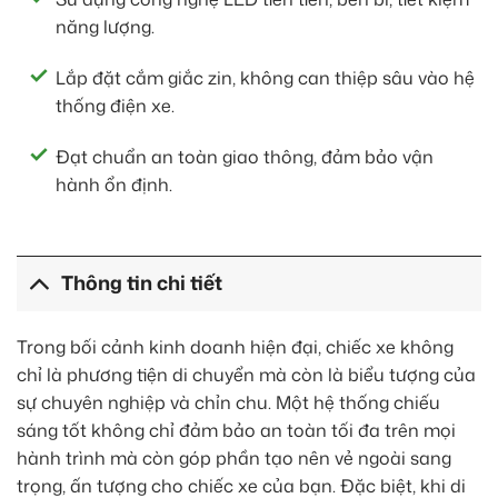
năng lượng.
Lắp đặt cắm giắc zin, không can thiệp sâu vào hệ
thống điện xe.
Đạt chuẩn an toàn giao thông, đảm bảo vận
hành ổn định.
Thông tin chi tiết
Trong bối cảnh kinh doanh hiện đại, chiếc xe không
chỉ là phương tiện di chuyển mà còn là biểu tượng của
sự chuyên nghiệp và chỉn chu. Một hệ thống chiếu
sáng tốt không chỉ đảm bảo an toàn tối đa trên mọi
hành trình mà còn góp phần tạo nên vẻ ngoài sang
trọng, ấn tượng cho chiếc xe của bạn. Đặc biệt, khi di