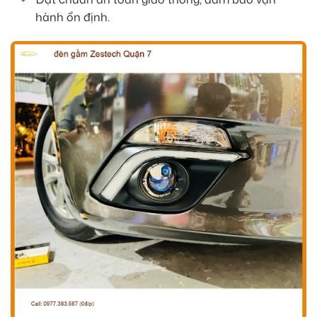
hành ổn định.