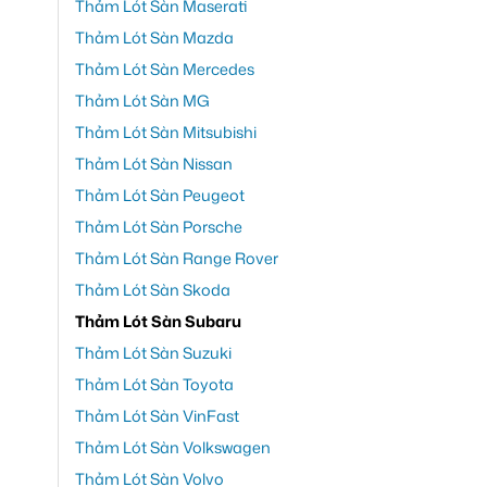
Thảm Lót Sàn Maserati
Thảm Lót Sàn Mazda
Thảm Lót Sàn Mercedes
Thảm Lót Sàn MG
Thảm Lót Sàn Mitsubishi
Thảm Lót Sàn Nissan
Thảm Lót Sàn Peugeot
Thảm Lót Sàn Porsche
Thảm Lót Sàn Range Rover
Thảm Lót Sàn Skoda
Thảm Lót Sàn Subaru
Thảm Lót Sàn Suzuki
Thảm Lót Sàn Toyota
Thảm Lót Sàn VinFast
Thảm Lót Sàn Volkswagen
Thảm Lót Sàn Volvo