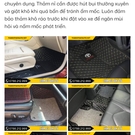
chuyên dụng. Thảm nỉ cần được hút bụi thường xuyên
và giặt khô khi quá bẩn để tránh ẩm mốc. Luôn đảm
bảo thảm khô ráo trước khi đặt vào xe để ngăn mùi
hôi và nấm mốc phát triển.