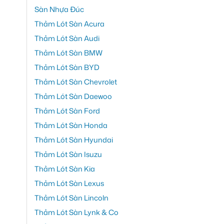
Sàn Nhựa Đúc
Thảm Lót Sàn Acura
Thảm Lót Sàn Audi
Thảm Lót Sàn BMW
Thảm Lót Sàn BYD
Thảm Lót Sàn Chevrolet
Thảm Lót Sàn Daewoo
Thảm Lót Sàn Ford
Thảm Lót Sàn Honda
Thảm Lót Sàn Hyundai
Thảm Lót Sàn Isuzu
Thảm Lót Sàn Kia
Thảm Lót Sàn Lexus
Thảm Lót Sàn Lincoln
Thảm Lót Sàn Lynk & Co