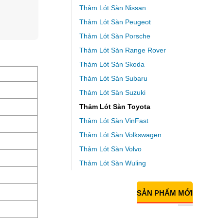
Thảm Lót Sàn Nissan
Thảm Lót Sàn Peugeot
Thảm Lót Sàn Porsche
Thảm Lót Sàn Range Rover
Thảm Lót Sàn Skoda
Thảm Lót Sàn Subaru
Thảm Lót Sàn Suzuki
Thảm Lót Sàn Toyota
Thảm Lót Sàn VinFast
Thảm Lót Sàn Volkswagen
Thảm Lót Sàn Volvo
Thảm Lót Sàn Wuling
SẢN PHẨM MỚI