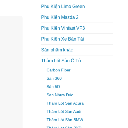
Phụ Kiện Limo Green
Phụ Kiện Mazda 2
Phụ Kiện Vinfast VF3
Phụ Kiện Xe Bán Tải
Sản phẩm khác
Thảm Lót Sàn Ô Tô
Carbon Fiber
Sàn 360
Sàn 5D
Sàn Nhựa Đúc
Thảm Lót Sàn Acura
Thảm Lót Sàn Audi
Thảm Lót Sàn BMW