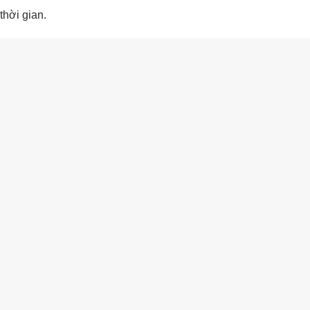
thời gian.