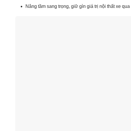
Nâng tầm sang trọng, giữ gìn giá trị nội thất xe qua 