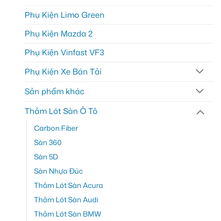
Phụ Kiện Limo Green
Phụ Kiện Mazda 2
Phụ Kiện Vinfast VF3
Phụ Kiện Xe Bán Tải
Sản phẩm khác
Thảm Lót Sàn Ô Tô
Carbon Fiber
Sàn 360
Sàn 5D
Sàn Nhựa Đúc
Thảm Lót Sàn Acura
Thảm Lót Sàn Audi
Thảm Lót Sàn BMW