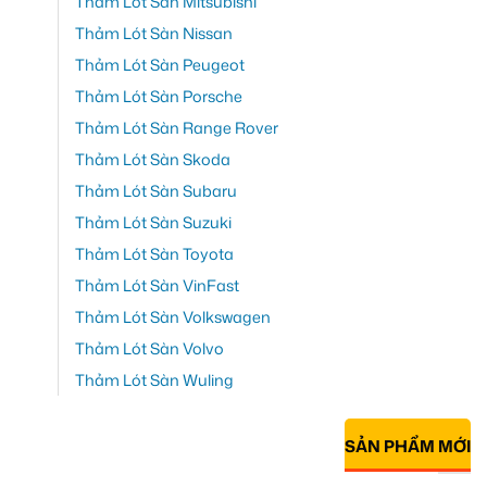
Thảm Lót Sàn Mitsubishi
Thảm Lót Sàn Nissan
Thảm Lót Sàn Peugeot
Thảm Lót Sàn Porsche
Thảm Lót Sàn Range Rover
Thảm Lót Sàn Skoda
Thảm Lót Sàn Subaru
Thảm Lót Sàn Suzuki
Thảm Lót Sàn Toyota
Thảm Lót Sàn VinFast
Thảm Lót Sàn Volkswagen
Thảm Lót Sàn Volvo
Thảm Lót Sàn Wuling
SẢN PHẨM MỚI