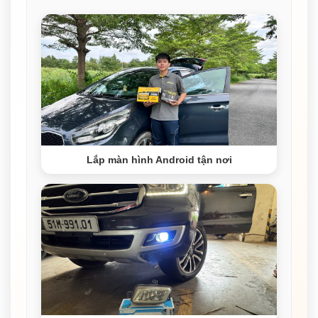
Lắp màn hình Android tận nơi