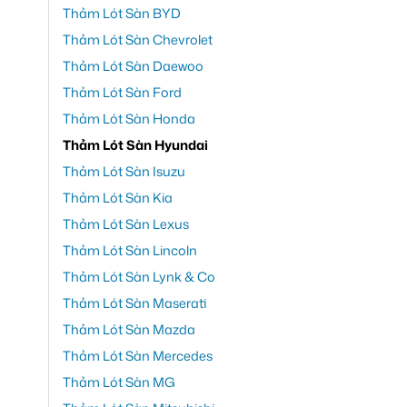
Thảm Lót Sàn BYD
Thảm Lót Sàn Chevrolet
Thảm Lót Sàn Daewoo
Thảm Lót Sàn Ford
Thảm Lót Sàn Honda
Thảm Lót Sàn Hyundai
Thảm Lót Sàn Isuzu
Thảm Lót Sàn Kia
Thảm Lót Sàn Lexus
Thảm Lót Sàn Lincoln
Thảm Lót Sàn Lynk & Co
Thảm Lót Sàn Maserati
Thảm Lót Sàn Mazda
Thảm Lót Sàn Mercedes
Thảm Lót Sàn MG