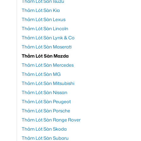
Thảm Lót Sàn Isuzu
Thảm Lót Sàn Kia
Thảm Lót Sàn Lexus
Thảm Lót Sàn Lincoln
Thảm Lót Sàn Lynk & Co
Thảm Lót Sàn Maserati
Thảm Lót Sàn Mazda
Thảm Lót Sàn Mercedes
Thảm Lót Sàn MG
Thảm Lót Sàn Mitsubishi
Thảm Lót Sàn Nissan
Thảm Lót Sàn Peugeot
Thảm Lót Sàn Porsche
Thảm Lót Sàn Range Rover
Thảm Lót Sàn Skoda
Thảm Lót Sàn Subaru