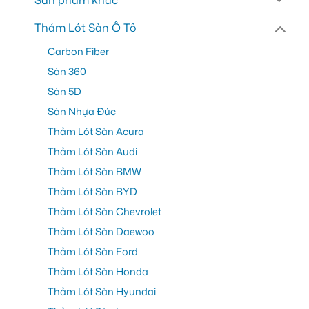
Thảm Lót Sàn Ô Tô
Carbon Fiber
Sàn 360
Sàn 5D
Sàn Nhựa Đúc
Thảm Lót Sàn Acura
Thảm Lót Sàn Audi
Thảm Lót Sàn BMW
Thảm Lót Sàn BYD
Thảm Lót Sàn Chevrolet
Thảm Lót Sàn Daewoo
Thảm Lót Sàn Ford
Thảm Lót Sàn Honda
Thảm Lót Sàn Hyundai