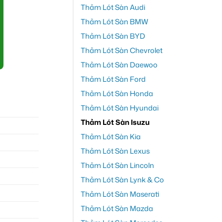
Thảm Lót Sàn Audi
Thảm Lót Sàn BMW
Thảm Lót Sàn BYD
Thảm Lót Sàn Chevrolet
Thảm Lót Sàn Daewoo
Thảm Lót Sàn Ford
Thảm Lót Sàn Honda
Thảm Lót Sàn Hyundai
Thảm Lót Sàn Isuzu
Thảm Lót Sàn Kia
Thảm Lót Sàn Lexus
Thảm Lót Sàn Lincoln
Thảm Lót Sàn Lynk & Co
Thảm Lót Sàn Maserati
Thảm Lót Sàn Mazda