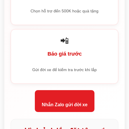
Chọn hỗ trợ đến 500K hoặc quà tặng
📲
Báo giá trước
Gửi đời xe để kiểm tra trước khi lắp
Nhắn Zalo gửi đời xe