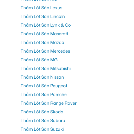
Thảm Lót Sàn Lexus
Thảm Lót Sàn Lincoln
Thảm Lót Sàn Lynk & Co
Thảm Lót Sàn Maserati
Thảm Lót Sàn Mazda
Thảm Lót Sàn Mercedes
Thảm Lót Sàn MG
Thảm Lót Sàn Mitsubishi
Thảm Lót Sàn Nissan
Thảm Lót Sàn Peugeot
Thảm Lót Sàn Porsche
Thảm Lót Sàn Range Rover
Thảm Lót Sàn Skoda
Thảm Lót Sàn Subaru
Thảm Lót Sàn Suzuki