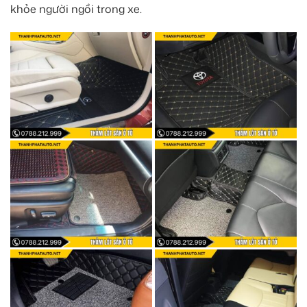
khỏe người ngồi trong xe.