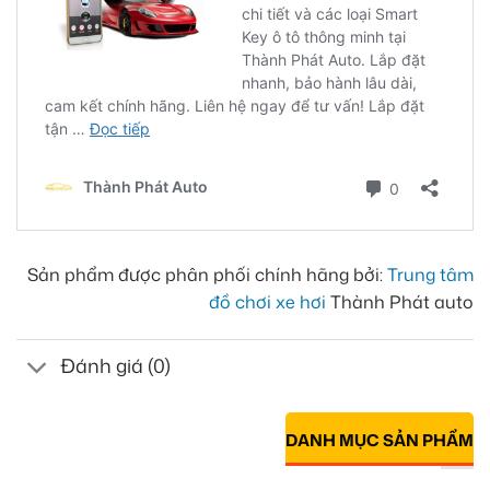
Sản phẩm được phân phối chính hãng bởi:
Trung tâm
đồ chơi xe hơi
Thành Phát auto
Đánh giá (0)
DANH MỤC SẢN PHẨM