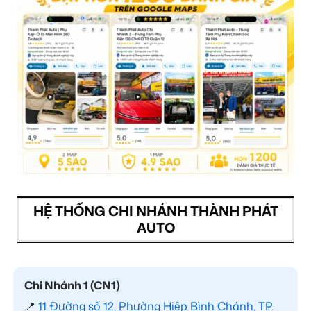
HỆ THỐNG CHI NHÁNH THÀNH PHÁT
AUTO
Chi Nhánh 1 (CN1)
📍
11 Đường số 12, Phường Hiệp Bình Chánh, TP.