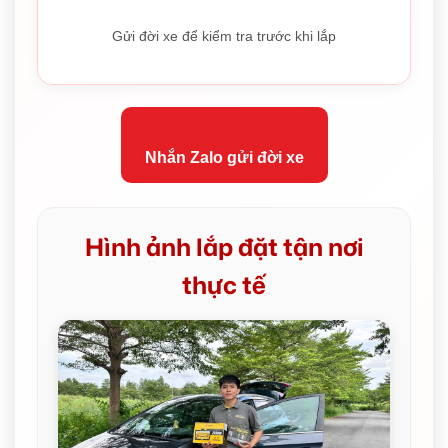
Gửi đời xe để kiểm tra trước khi lắp
Nhắn Zalo gửi đời xe
Hình ảnh lắp đặt tận nơi
thực tế