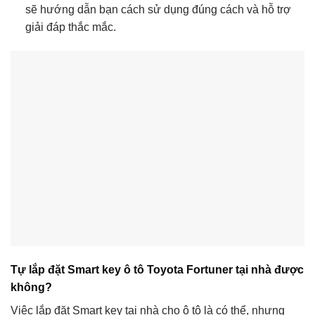
sẽ hướng dẫn bạn cách sử dụng đúng cách và hỗ trợ
giải đáp thắc mắc.
Tự lắp đặt Smart key ô tô Toyota Fortuner tại nhà được
không?
Việc lắp đặt Smart key tại nhà cho ô tô là có thể, nhưng