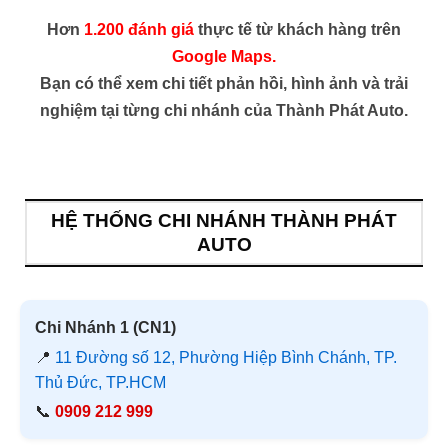
Hơn
1.200 đánh giá
thực tế từ khách hàng trên
Google Maps.
Bạn có thể xem chi tiết phản hồi, hình ảnh và trải
nghiệm tại từng chi nhánh của Thành Phát Auto.
HỆ THỐNG CHI NHÁNH THÀNH PHÁT
AUTO
Chi Nhánh 1 (CN1)
📍
11 Đường số 12, Phường Hiệp Bình Chánh, TP.
Thủ Đức, TP.HCM
📞
0909 212 999