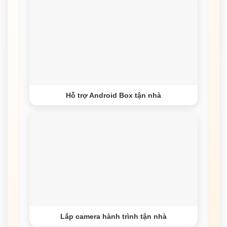
Hỗ trợ Android Box tận nhà
Lắp camera hành trình tận nhà