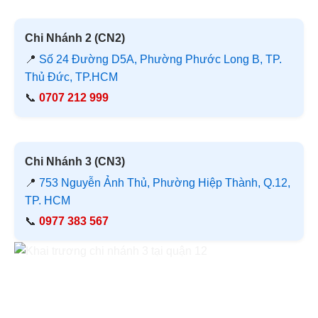
Chi Nhánh 2 (CN2)
📍
Số 24 Đường D5A, Phường Phước Long B, TP.
Thủ Đức, TP.HCM
📞
0707 212 999
Chi Nhánh 3 (CN3)
📍
753 Nguyễn Ảnh Thủ, Phường Hiệp Thành, Q.12,
TP. HCM
📞
0977 383 567