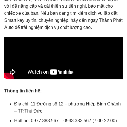
vời để nâng cấp và cải thiện sự tiện nghi, bảo mật cho
chiếc xe của bạn. Nếu bạn đang tìm kiếm dịch vụ lắp đặt
Smart key uy tín, chuyên nghiệp, hãy đến ngay Thành Phát
Auto để trải nghiệm dịch vụ chất lượng cao.
Thông tin liên hệ:
Địa chỉ: 11 Đường số 12 – phường Hiệp Bình Chánh
– TP.Thủ Đức
Hotline: 0977.383.567 – 0933.383.567 (7:00-22:00)