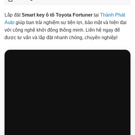
Lắp đặt
Smart key ô tô Toyota Fortuner
tại
Thành Phát
Auto
giúp bạn trải nghiệm sự tiện lợi, bảo mật và hiện đại
với công nghệ khởi động thông minh. Liên hệ ngay để
được tư vấn và lắp đặt nhanh chóng, chuyên nghiệp!