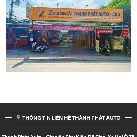
THÔNG TIN LIÊN HỆ THÀNH PHÁT AUTO