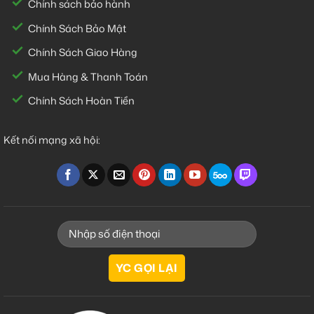
Chính sách bảo hành
Chính Sách Bảo Mật
Chính Sách Giao Hàng
Mua Hàng & Thanh Toán
Chính Sách Hoàn Tiền
Kết nối mạng xã hội: