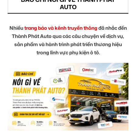
AUTO
Nhiều
trang báo và kênh truyền thông
đã nhắc đến
Thành Phát Auto qua các câu chuyện về dịch vụ,
sản phẩm và hành trình phát triển thương hiệu
trong lĩnh vực phụ kiện ô tô.