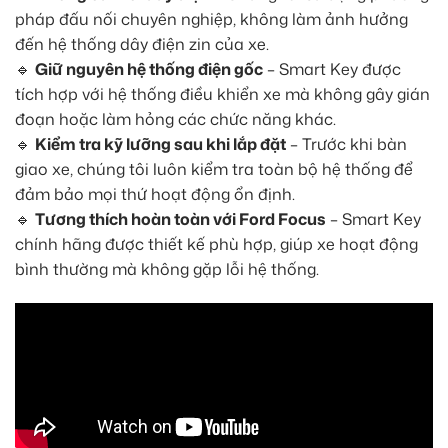
pháp đấu nối chuyên nghiệp, không làm ảnh hưởng
đến hệ thống dây điện zin của xe.
🔹
Giữ nguyên hệ thống điện gốc
– Smart Key được
tích hợp với hệ thống điều khiển xe mà không gây gián
đoạn hoặc làm hỏng các chức năng khác.
🔹
Kiểm tra kỹ lưỡng sau khi lắp đặt
– Trước khi bàn
giao xe, chúng tôi luôn kiểm tra toàn bộ hệ thống để
đảm bảo mọi thứ hoạt động ổn định.
🔹
Tương thích hoàn toàn với Ford Focus
– Smart Key
chính hãng được thiết kế phù hợp, giúp xe hoạt động
bình thường mà không gặp lỗi hệ thống.