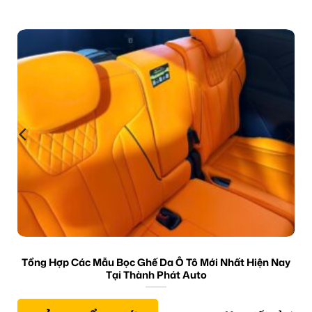
Tổng Hợp Các Mẫu Bọc Ghế Da Ô Tô Mới Nhất Hiện Nay
Tại Thành Phát Auto