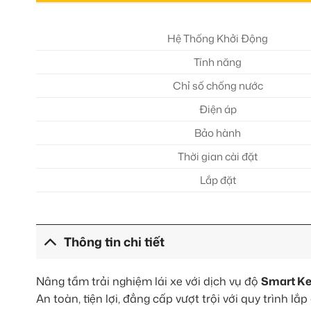
Hệ Thống Khởi Động
Tính năng
Chỉ số chống nước
Điện áp
Bảo hành
Thời gian cài đặt
Lắp đặt
Thông tin chi tiết
Nâng tầm trải nghiệm lái xe với dịch vụ độ
Smart Ke
An toàn, tiện lợi, đẳng cấp vượt trội với quy trình l