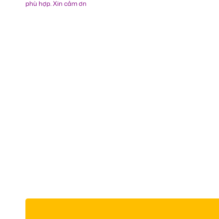
phù hợp. Xin cảm ơn