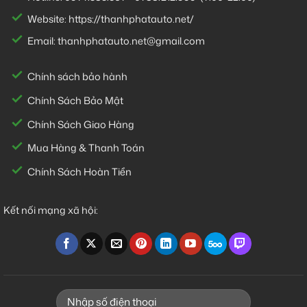
Website:
https://thanhphatauto.net/
Email:
thanhphatauto.net@gmail.com
Chính sách bảo hành
Chính Sách Bảo Mật
Chính Sách Giao Hàng
Mua Hàng & Thanh Toán
Chính Sách Hoàn Tiền
Kết nối mạng xã hội: