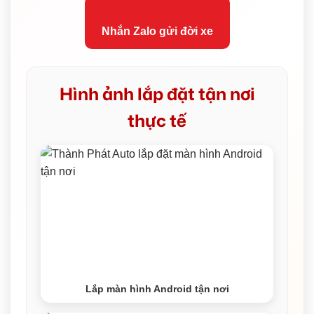
Nhắn Zalo gửi đời xe
Hình ảnh lắp đặt tận nơi
thực tế
Lắp màn hình Android tận nơi