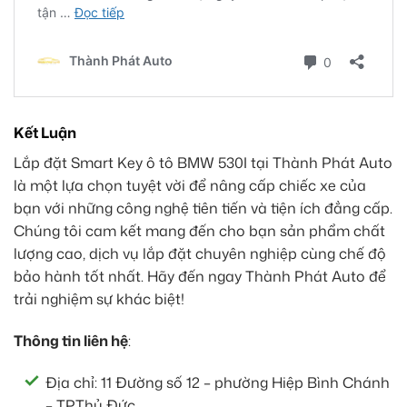
Kết Luận
Lắp đặt Smart Key ô tô BMW 530I tại Thành Phát Auto
là một lựa chọn tuyệt vời để nâng cấp chiếc xe của
bạn với những công nghệ tiên tiến và tiện ích đẳng cấp.
Chúng tôi cam kết mang đến cho bạn sản phẩm chất
lượng cao, dịch vụ lắp đặt chuyên nghiệp cùng chế độ
bảo hành tốt nhất. Hãy đến ngay Thành Phát Auto để
trải nghiệm sự khác biệt!
Thông tin liên hệ
:
Địa chỉ: 11 Đường số 12 – phường Hiệp Bình Chánh
– TP.Thủ Đức