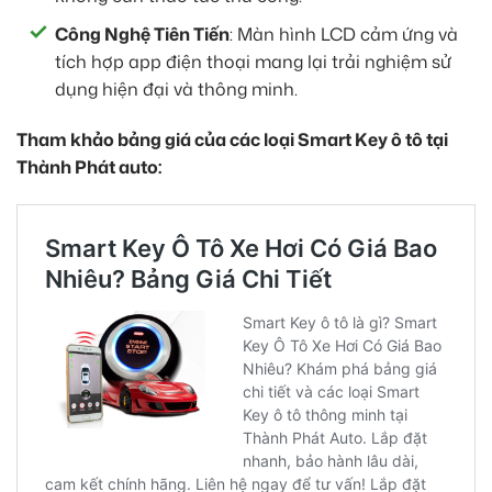
Công Nghệ Tiên Tiến
: Màn hình LCD cảm ứng và
tích hợp app điện thoại mang lại trải nghiệm sử
dụng hiện đại và thông minh.
Tham khảo bảng giá của các loại Smart Key ô tô tại
Thành Phát auto: