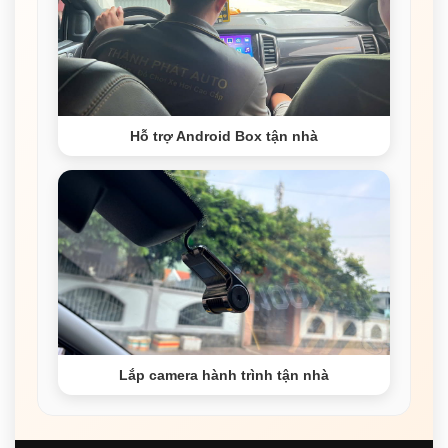
Hỗ trợ Android Box tận nhà
Lắp camera hành trình tận nhà