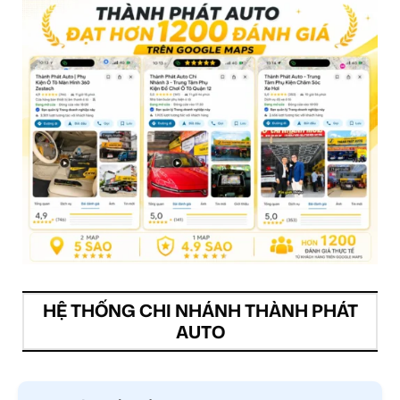
HỆ THỐNG CHI NHÁNH THÀNH PHÁT
AUTO