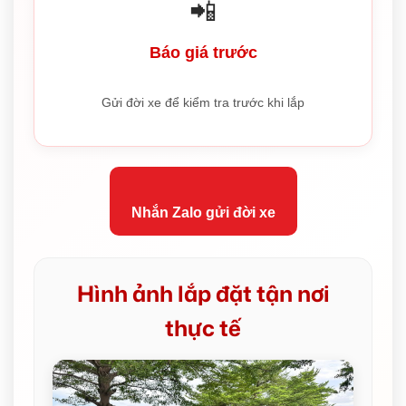
📲
Báo giá trước
Gửi đời xe để kiểm tra trước khi lắp
Nhắn Zalo gửi đời xe
Hình ảnh lắp đặt tận nơi
thực tế