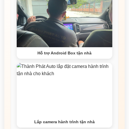
Hỗ trợ Android Box tận nhà
Lắp camera hành trình tận nhà