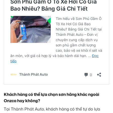
Khách hàng có thể lựa chọn sơn hãng khác ngoài
Onzca hay không?
Tại Thành Phát Auto, khách hàng có thể tự do lựa