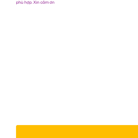
phù hợp. Xin cảm ơn