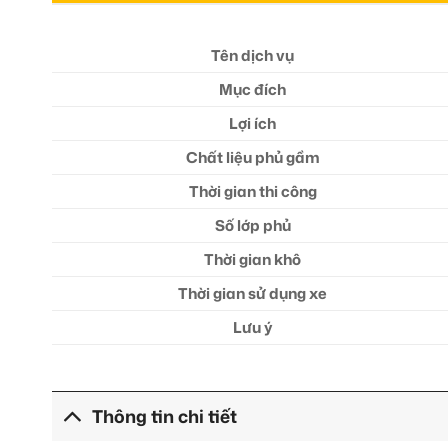
Tên dịch vụ
Mục đích
Lợi ích
Chất liệu phủ gầm
Thời gian thi công
Số lớp phủ
Thời gian khô
Thời gian sử dụng xe
Lưu ý
Thông tin chi tiết