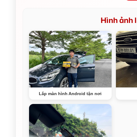
Hình ảnh l
Lắp màn hình Android tận nơi