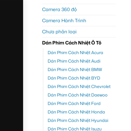
Camera 360 độ
Camera Hành Trình
Chưa phân loại
Dán Phim Cách Nhiệt Ô Tô
Dán Phim Cách Nhiệt Acura
Dán Phim Cách Nhiệt Audi
Dán Phim Cách Nhiệt BMW
Dán Phim Cách Nhiệt BYD
Dán Phim Cách Nhiệt Chevrolet
Dán Phim Cách Nhiệt Daewoo
Dán Phim Cách Nhiệt Ford
Dán Phim Cách Nhiệt Honda
Dán Phim Cách Nhiệt Hyundai
Dán Phim Cách Nhiệt Isuzu