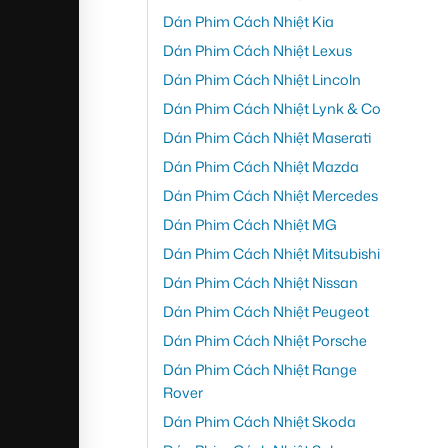
Dán Phim Cách Nhiệt Kia
Dán Phim Cách Nhiệt Lexus
Dán Phim Cách Nhiệt Lincoln
Dán Phim Cách Nhiệt Lynk & Co
Dán Phim Cách Nhiệt Maserati
Dán Phim Cách Nhiệt Mazda
Dán Phim Cách Nhiệt Mercedes
Dán Phim Cách Nhiệt MG
Dán Phim Cách Nhiệt Mitsubishi
Dán Phim Cách Nhiệt Nissan
Dán Phim Cách Nhiệt Peugeot
Dán Phim Cách Nhiệt Porsche
Dán Phim Cách Nhiệt Range
Rover
Dán Phim Cách Nhiệt Skoda