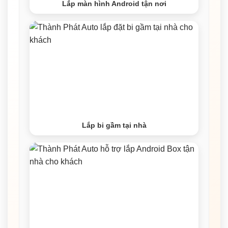
Lắp màn hình Android tận nơi
Lắp bi gầm tại nhà