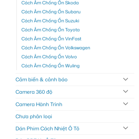
Cách Âm Chống Ồn Skoda
Cách Âm Chống Ồn Subaru
Cách Âm Chống Ồn Suzuki
Cách Âm Chống Ồn Toyota
Cách Âm Chống Ồn VinFast
Cách Âm Chống Ồn Volkswagen
Cách Âm Chống Ồn Volvo
Cách Âm Chống Ồn Wuling
Cảm biến & cảnh báo
Camera 360 độ
Camera Hành Trình
Chưa phân loại
Dán Phim Cách Nhiệt Ô Tô