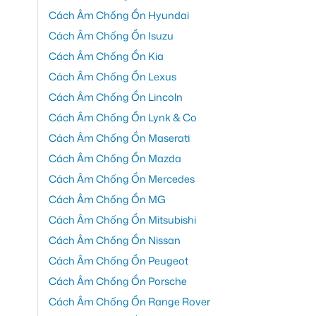
Cách Âm Chống Ồn Hyundai
Cách Âm Chống Ồn Isuzu
Cách Âm Chống Ồn Kia
Cách Âm Chống Ồn Lexus
Cách Âm Chống Ồn Lincoln
Cách Âm Chống Ồn Lynk & Co
Cách Âm Chống Ồn Maserati
Cách Âm Chống Ồn Mazda
Cách Âm Chống Ồn Mercedes
Cách Âm Chống Ồn MG
Cách Âm Chống Ồn Mitsubishi
Cách Âm Chống Ồn Nissan
Cách Âm Chống Ồn Peugeot
Cách Âm Chống Ồn Porsche
Cách Âm Chống Ồn Range Rover