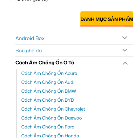
DANH MỤC SẢN PHẨM
Android Box
Bọc ghế da
Cách Âm Chống Ồn Ô Tô
Cách Âm Chống Ồn Acura
Cách Âm Chống Ồn Audi
Cách Âm Chống Ồn BMW
Cách Âm Chống Ồn BYD
Cách Âm Chống Ồn Chevrolet
Cách Âm Chống Ồn Daewoo
Cách Âm Chống Ồn Ford
Cách Âm Chống Ồn Honda