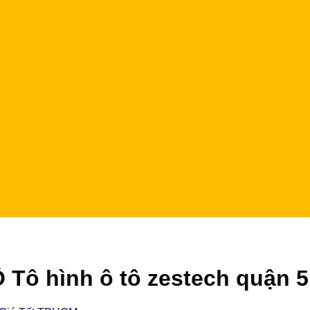
 Tô hình ô tô zestech quận 