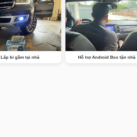
Lắp bi gầm tại nhà
Hỗ trợ Android Box tận nhà