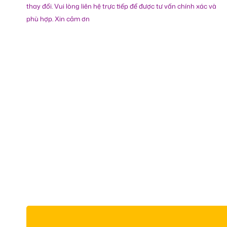
thay đổi. Vui lòng liên hệ trực tiếp để được tư vấn chính xác và
phù hợp. Xin cảm ơn