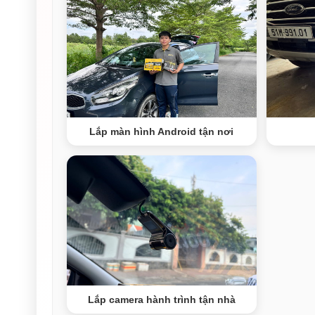
Lắp màn hình Android tận nơi
Lắp camera hành trình tận nhà