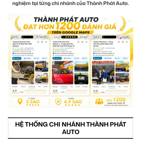
nghiệm tại từng chi nhánh của Thành Phát Auto.
HỆ THỐNG CHI NHÁNH THÀNH PHÁT
AUTO