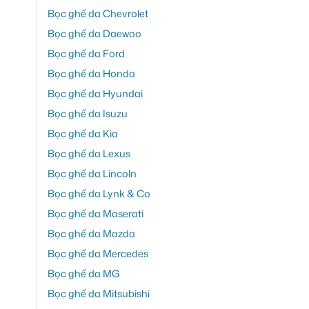
Bọc ghế da Chevrolet
Bọc ghế da Daewoo
Bọc ghế da Ford
Bọc ghế da Honda
Bọc ghế da Hyundai
Bọc ghế da Isuzu
Bọc ghế da Kia
Bọc ghế da Lexus
Bọc ghế da Lincoln
Bọc ghế da Lynk & Co
Bọc ghế da Maserati
Bọc ghế da Mazda
Bọc ghế da Mercedes
Bọc ghế da MG
Bọc ghế da Mitsubishi