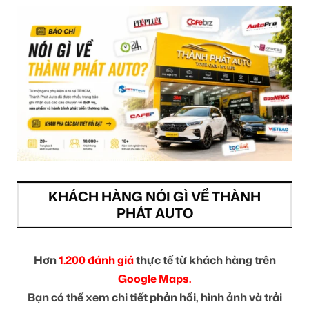
KHÁCH HÀNG NÓI GÌ VỀ THÀNH
PHÁT AUTO
Hơn
1.200 đánh giá
thực tế từ khách hàng trên
Google Maps.
Bạn có thể xem chi tiết phản hồi, hình ảnh và trải