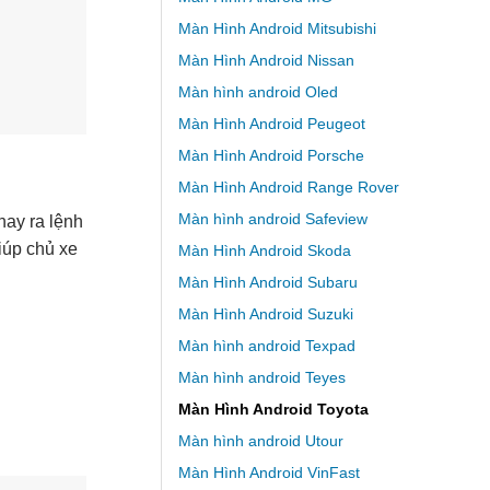
Màn Hình Android Mitsubishi
Màn Hình Android Nissan
Màn hình android Oled
Màn Hình Android Peugeot
Màn Hình Android Porsche
Màn Hình Android Range Rover
Màn hình android Safeview
hay ra lệnh
iúp chủ xe
Màn Hình Android Skoda
Màn Hình Android Subaru
Màn Hình Android Suzuki
Màn hình android Texpad
Màn hình android Teyes
Màn Hình Android Toyota
Màn hình android Utour
Màn Hình Android VinFast