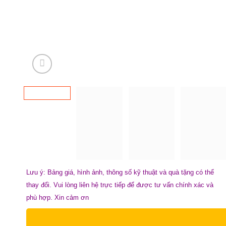
Lưu ý: Bảng giá, hình ảnh, thông số kỹ thuật và quà tặng có thể
thay đổi. Vui lòng liên hệ trực tiếp để được tư vấn chính xác và
phù hợp. Xin cảm ơn