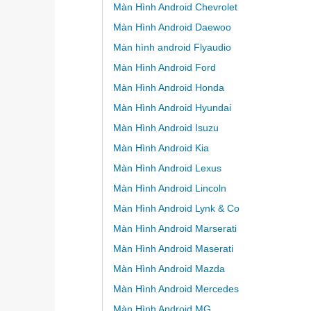
Màn Hình Android Chevrolet
Màn Hình Android Daewoo
Màn hình android Flyaudio
Màn Hình Android Ford
Màn Hình Android Honda
Màn Hình Android Hyundai
Màn Hình Android Isuzu
Màn Hình Android Kia
Màn Hình Android Lexus
Màn Hình Android Lincoln
Màn Hình Android Lynk & Co
Màn Hình Android Marserati
Màn Hình Android Maserati
Màn Hình Android Mazda
Màn Hình Android Mercedes
Màn Hình Android MG