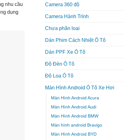
ứng nhu cầu
Camera 360 độ
ứng dụng
Camera Hành Trình
Chưa phân loại
Dán Phim Cách Nhiệt Ô Tô
Dán PPF Xe Ô Tô
Độ Đèn Ô Tô
Độ Loa Ô Tô
Màn Hình Android Ô Tô Xe Hơi
Màn Hình Android Acura
Màn Hình Android Audi
Màn Hình Android BMW
Màn hình android Bravigo
Màn Hình Android BYD