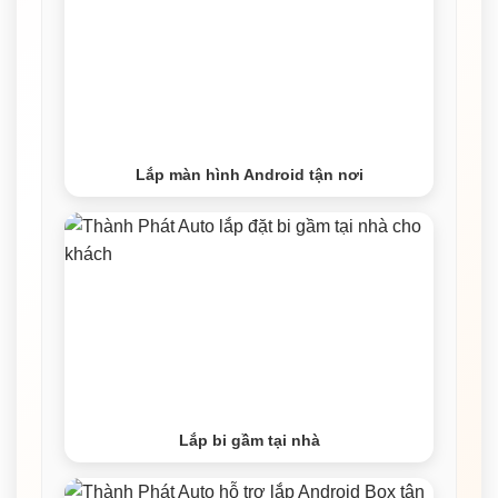
Lắp màn hình Android tận nơi
Lắp bi gầm tại nhà