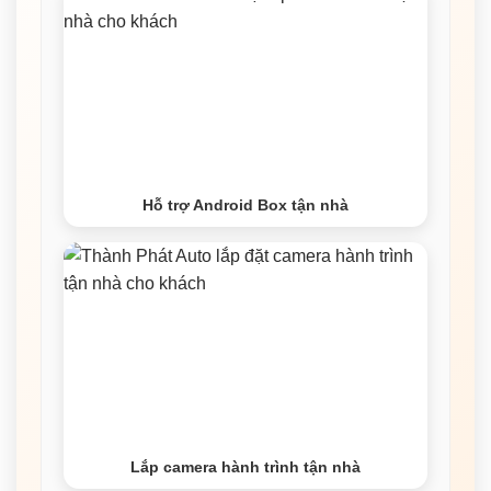
Hỗ trợ Android Box tận nhà
Lắp camera hành trình tận nhà