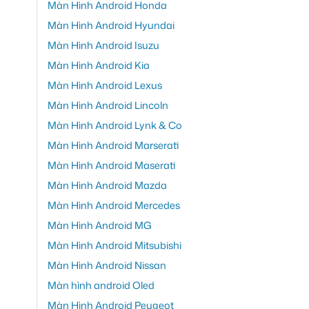
Màn Hình Android Honda
Màn Hình Android Hyundai
Màn Hình Android Isuzu
Màn Hình Android Kia
Màn Hình Android Lexus
Màn Hình Android Lincoln
Màn Hình Android Lynk & Co
Màn Hình Android Marserati
Màn Hình Android Maserati
Màn Hình Android Mazda
Màn Hình Android Mercedes
Màn Hình Android MG
Màn Hình Android Mitsubishi
Màn Hình Android Nissan
Màn hình android Oled
Màn Hình Android Peugeot