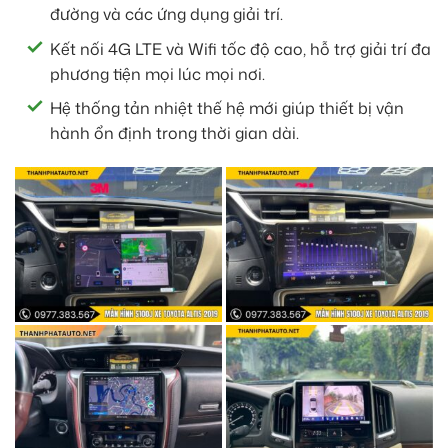
đường và các ứng dụng giải trí.
Kết nối 4G LTE và Wifi tốc độ cao, hỗ trợ giải trí đa
phương tiện mọi lúc mọi nơi.
Hệ thống tản nhiệt thế hệ mới giúp thiết bị vận
hành ổn định trong thời gian dài.