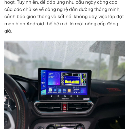
hoạt. Tuy nhiên, để đáp ứng nhu cầu ngày càng cao
của các chủ xe về công nghệ dẫn đường thông minh,
cảnh báo giao thông và kết nối không dây, việc lắp đặt
màn hình Android thế hệ mới là một nâng cấp đáng
giá.