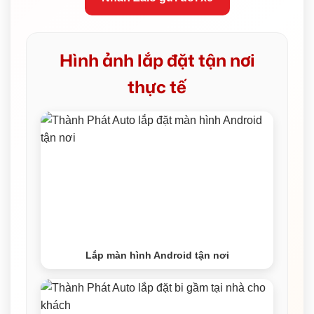
Hình ảnh lắp đặt tận nơi
thực tế
Lắp màn hình Android tận nơi