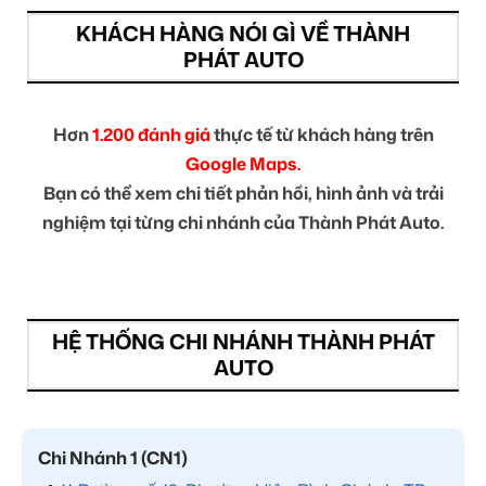
KHÁCH HÀNG NÓI GÌ VỀ THÀNH
PHÁT AUTO
Hơn
1.200 đánh giá
thực tế từ khách hàng trên
Google Maps.
Bạn có thể xem chi tiết phản hồi, hình ảnh và trải
nghiệm tại từng chi nhánh của Thành Phát Auto.
HỆ THỐNG CHI NHÁNH THÀNH PHÁT
AUTO
Chi Nhánh 1 (CN1)