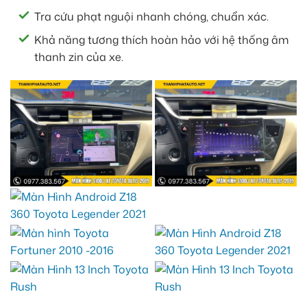
Tra cứu phạt nguội nhanh chóng, chuẩn xác.
Khả năng tương thích hoàn hảo với hệ thống âm
thanh zin của xe.