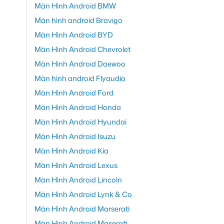
Màn Hình Android BMW
Màn hình android Bravigo
Màn Hình Android BYD
Màn Hình Android Chevrolet
Màn Hình Android Daewoo
Màn hình android Flyaudio
Màn Hình Android Ford
Màn Hình Android Honda
Màn Hình Android Hyundai
Màn Hình Android Isuzu
Màn Hình Android Kia
Màn Hình Android Lexus
Màn Hình Android Lincoln
Màn Hình Android Lynk & Co
Màn Hình Android Marserati
Màn Hình Android Maserati