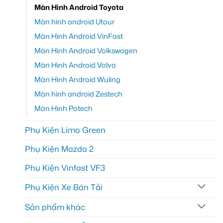
Màn Hình Android Toyota
Màn hình android Utour
Màn Hình Android VinFast
Màn Hình Android Volkswagen
Màn Hình Android Volvo
Màn Hình Android Wuling
Màn hình android Zestech
Màn Hình Potech
Phụ Kiện Limo Green
Phụ Kiện Mazda 2
Phụ Kiện Vinfast VF3
Phụ Kiện Xe Bán Tải
Sản phẩm khác