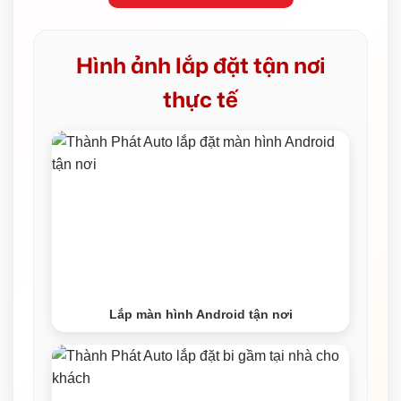
Hình ảnh lắp đặt tận nơi
thực tế
Lắp màn hình Android tận nơi