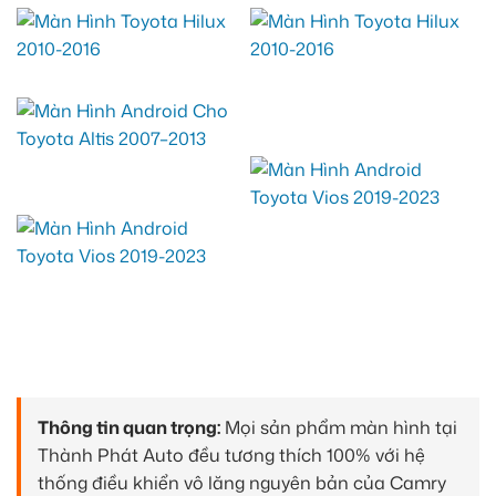
Thông tin quan trọng:
Mọi sản phẩm màn hình tại
Thành Phát Auto đều tương thích 100% với hệ
thống điều khiển vô lăng nguyên bản của Camry