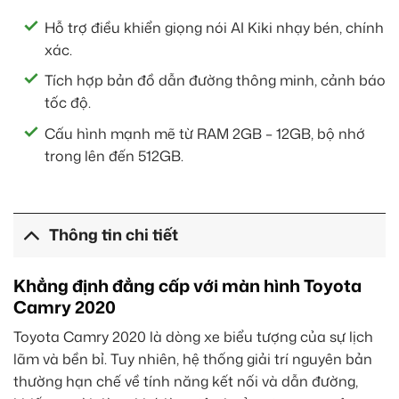
Hỗ trợ điều khiển giọng nói AI Kiki nhạy bén, chính
xác.
Tích hợp bản đồ dẫn đường thông minh, cảnh báo
tốc độ.
Cấu hình mạnh mẽ từ RAM 2GB – 12GB, bộ nhớ
trong lên đến 512GB.
Thông tin chi tiết
Khẳng định đẳng cấp với màn hình Toyota
Camry 2020
Toyota Camry 2020 là dòng xe biểu tượng của sự lịch
lãm và bền bỉ. Tuy nhiên, hệ thống giải trí nguyên bản
thường hạn chế về tính năng kết nối và dẫn đường,