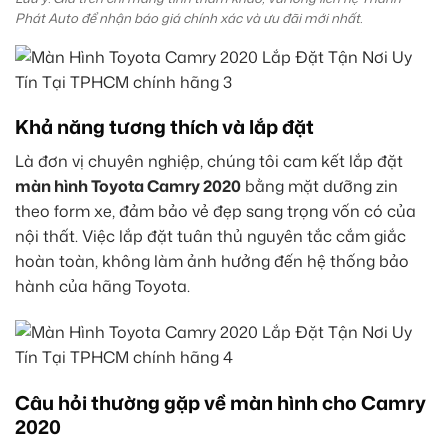
Phát Auto để nhận báo giá chính xác và ưu đãi mới nhất.
Khả năng tương thích và lắp đặt
Là đơn vị chuyên nghiệp, chúng tôi cam kết lắp đặt
màn hình Toyota Camry 2020
bằng mặt dưỡng zin
theo form xe, đảm bảo vẻ đẹp sang trọng vốn có của
nội thất. Việc lắp đặt tuân thủ nguyên tắc cắm giắc
hoàn toàn, không làm ảnh hưởng đến hệ thống bảo
hành của hãng Toyota.
Câu hỏi thường gặp về màn hình cho Camry
2020